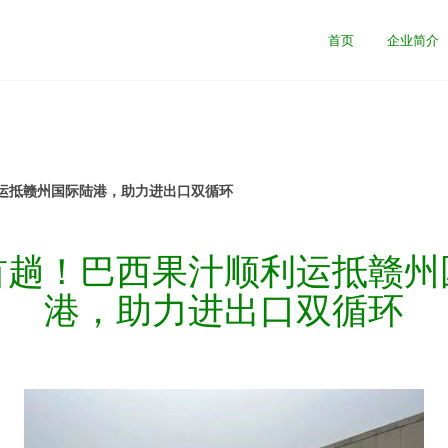
首页
企业简介
运抵赣州国际陆港，助力进出口双循环
首趟！巴西果汁顺利运抵赣州
港，助力进出口双循环