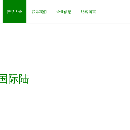
产品大全
联系我们
企业信息
访客留言
国际陆