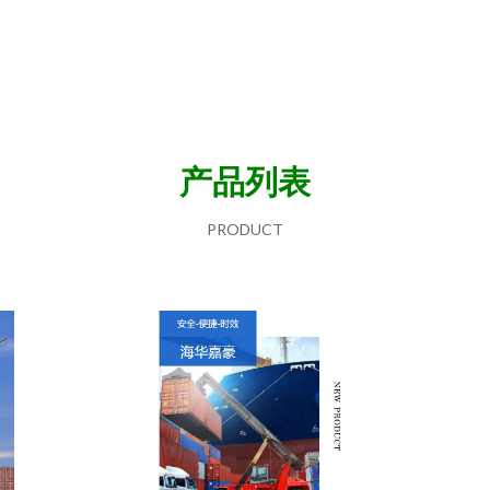
产品列表
PRODUCT