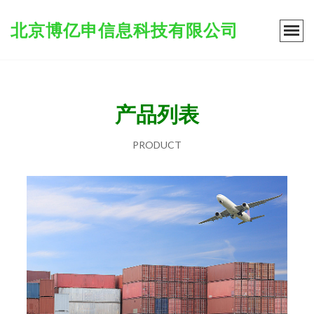
北京博亿申信息科技有限公司
产品列表
PRODUCT