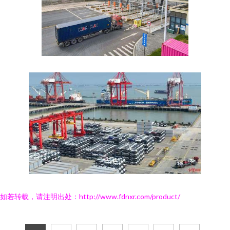
如若转载，请注明出处：http://www.fdnxr.com/product/