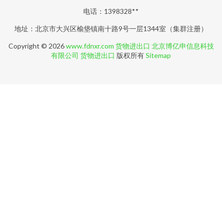
电话：1398328**
地址：北京市大兴区榆垡镇南十路9号一层1344室（集群注册）
Copyright © 2026
www.fdnxr.com
货物进出口
北京博亿申信息科技
有限公司
货物进出口
版权所有
Sitemap