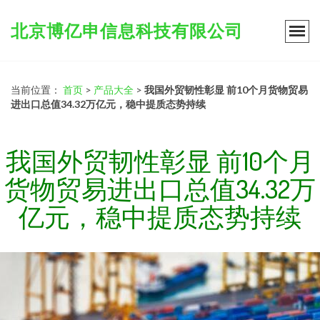
北京博亿申信息科技有限公司
当前位置：
首页
>
产品大全
>
我国外贸韧性彰显 前10个月货物贸易
进出口总值34.32万亿元，稳中提质态势持续
我国外贸韧性彰显 前10个月
货物贸易进出口总值34.32万
亿元，稳中提质态势持续