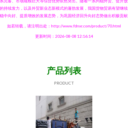
系完备、市场规模巨大等综合优势依然突出。随着一系列稳外贸、促开放
的持续发力，以及外贸新业态新模式的蓬勃发展，我国货物贸易有望继续
稳中向好、提质增效的发展态势，为巩固经济回升向好态势做出积极贡献
如若转载，请注明出处：http://www.fdnxr.com/product/70.html
更新时间：2026-08-08 12:16:14
产品列表
PRODUCT